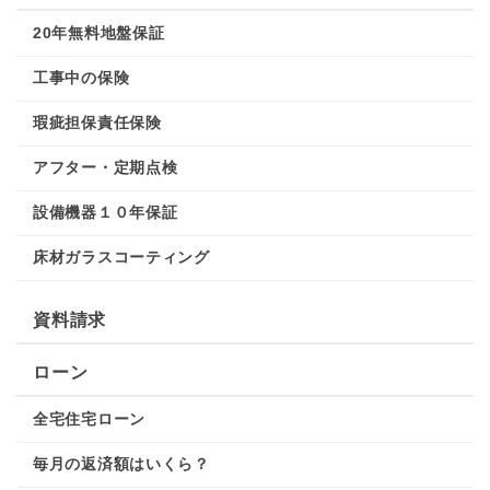
20年無料地盤保証
工事中の保険
瑕疵担保責任保険
アフター・定期点検
設備機器１０年保証
床材ガラスコーティング
資料請求
ローン
全宅住宅ローン
毎月の返済額はいくら？