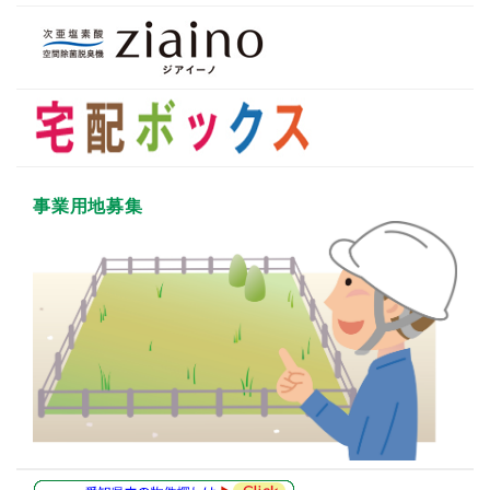
事業用地募集