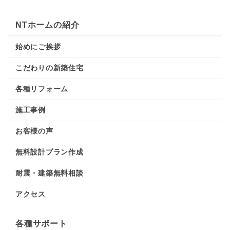
NTホームの紹介
始めにご挨拶
こだわりの新築住宅
各種リフォーム
施工事例
お客様の声
無料設計プラン作成
耐震・建築無料相談
アクセス
各種サポート