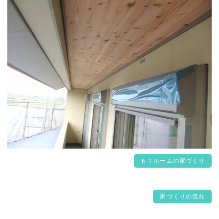
ＮＴホームの家づくり
家づくりの流れ