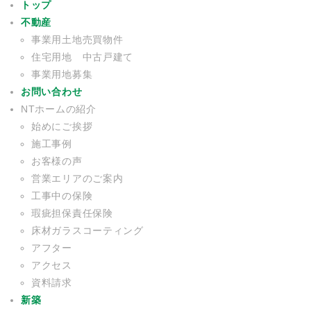
トップ
不動産
事業用土地売買物件
住宅用地 中古戸建て
事業用地募集
お問い合わせ
NTホームの紹介
始めにご挨拶
施工事例
お客様の声
営業エリアのご案内
工事中の保険
瑕疵担保責任保険
床材ガラスコーティング
アフター
アクセス
資料請求
新築