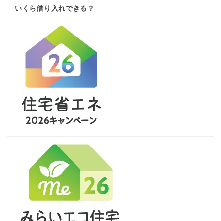
いくら借り入れできる？