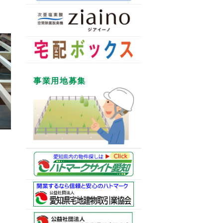
事業用地募集