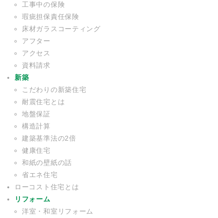
工事中の保険
瑕疵担保責任保険
床材ガラスコーティング
アフター
アクセス
資料請求
新築
こだわりの新築住宅
耐震住宅とは
地盤保証
構造計算
建築基準法の2倍
健康住宅
和紙の壁紙の話
省エネ住宅
ローコスト住宅とは
リフォーム
洋室・和室リフォーム