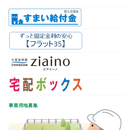
事業用地募集