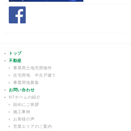
トップ
不動産
事業用土地売買物件
住宅用地 中古戸建て
事業用地募集
お問い合わせ
NTホームの紹介
始めにご挨拶
施工事例
お客様の声
営業エリアのご案内