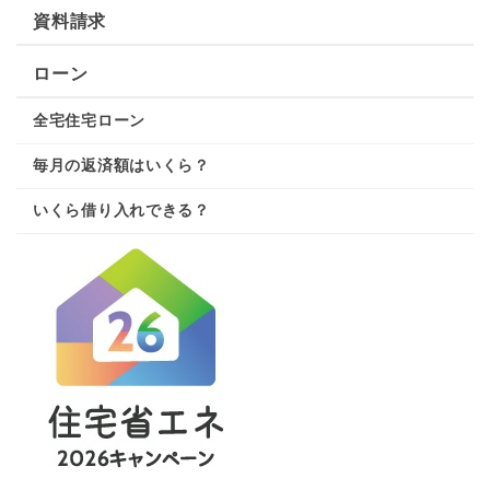
資料請求
ローン
全宅住宅ローン
毎月の返済額はいくら？
いくら借り入れできる？