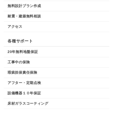
無料設計プラン作成
耐震・建築無料相談
アクセス
各種サポート
20年無料地盤保証
工事中の保険
瑕疵担保責任保険
アフター・定期点検
設備機器１０年保証
床材ガラスコーティング