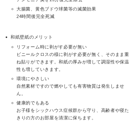
大腸菌、黄色ブドウ球菌等の滅菌効果
24時間後完全死滅
和紙壁紙のメリット
リフォーム時に剥がす必要が無い
ビニールクロスの様に剥がす必要が無く、そのまま重
ね貼りができます。和紙の厚みが増して調湿性や保温
性も増していきます。
環境にやさしい
自然素材ですので燃やしても有害物質は発生しませ
ん。
健康的でもある
お子様をシックハウス症候群から守り、高齢者や寝た
きりの方のお部屋を清潔に保ちます。