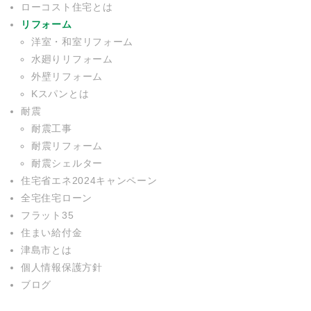
ローコスト住宅とは
リフォーム
洋室・和室リフォーム
水廻りリフォーム
外壁リフォーム
Kスパンとは
耐震
耐震工事
耐震リフォーム
耐震シェルター
住宅省エネ2024キャンペーン
全宅住宅ローン
フラット35
住まい給付金
津島市とは
個人情報保護方針
ブログ