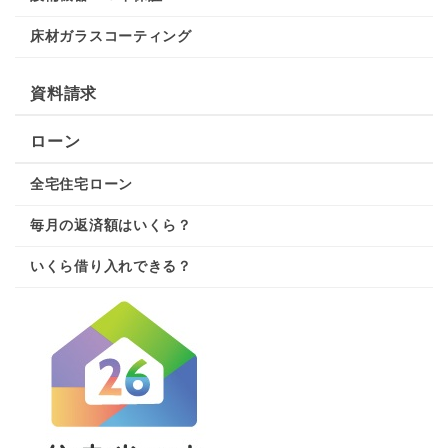
床材ガラスコーティング
資料請求
ローン
全宅住宅ローン
毎月の返済額はいくら？
いくら借り入れできる？