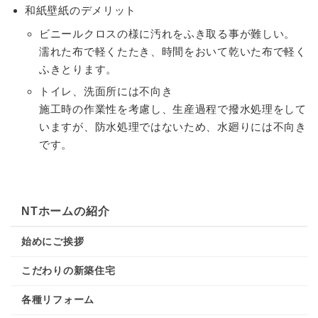
和紙壁紙のデメリット
ビニールクロスの様に汚れをふき取る事が難しい。
濡れた布で軽くたたき、時間をおいて乾いた布で軽く
ふきとります。
トイレ、洗面所には不向き
施工時の作業性を考慮し、生産過程で撥水処理をして
いますが、防水処理ではないため、水廻りには不向き
です。
NTホームの紹介
始めにご挨拶
こだわりの新築住宅
各種リフォーム