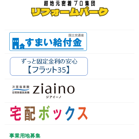
事業用地募集