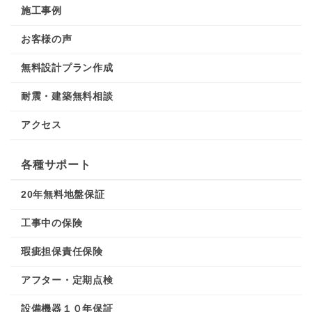
施工事例
お客様の声
無料設計プラン作成
耐震・建築無料相談
アクセス
各種サポート
20年無料地盤保証
工事中の保険
瑕疵担保責任保険
アフター・定期点検
設備機器１０年保証