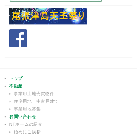
トップ
不動産
事業用土地売買物件
住宅用地 中古戸建て
事業用地募集
お問い合わせ
NTホームの紹介
始めにご挨拶