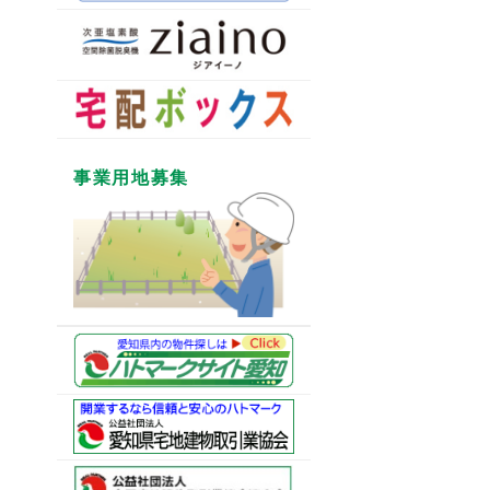
事業用地募集