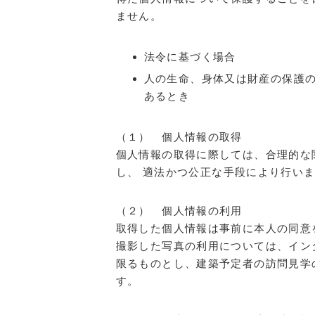
ません。
法令に基づく場合
人の生命、身体又は財産の保護
あるとき
（１） 個人情報の取得
個人情報の取得に際しては、合理的な
し、 適法かつ公正な手段により行い
（２） 個人情報の利用
取得した個人情報は事前に本人の同意
撮影した写真の利用については、イン
限るものとし、建築予定者の訪問見学
す。