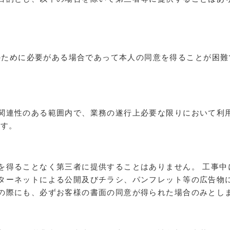
のために必要がある場合であって本人の同意を得ることが困難
関連性のある範囲内で、業務の遂行上必要な限りにおいて利
ます。
を得ることなく第三者に提供することはありません。 工事中
ターネットによる公開及びチラシ、パンフレット等の広告物
の際にも、必ずお客様の書面の同意が得られた場合のみとし