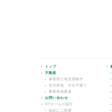
トップ
不動産
事業用土地売買物件
住宅用地 中古戸建て
事業用地募集
お問い合わせ
NTホームの紹介
始めにご挨拶