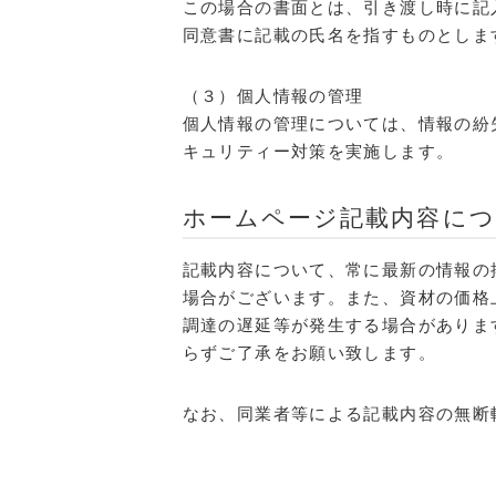
この場合の書面とは、引き渡し時に記
同意書に記載の氏名を指すものとしま
（３）個人情報の管理
個人情報の管理については、情報の紛
キュリティー対策を実施します。
ホームページ記載内容に
記載内容について、常に最新の情報の
場合がございます。また、資材の価格
調達の遅延等が発生する場合がありま
らずご了承をお願い致します。
なお、同業者等による記載内容の無断