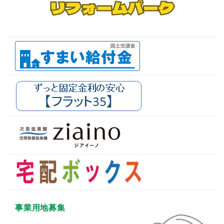
事業用地募集