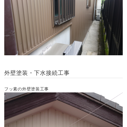
外壁塗装・下水接続工事
フッ素の外壁塗装工事