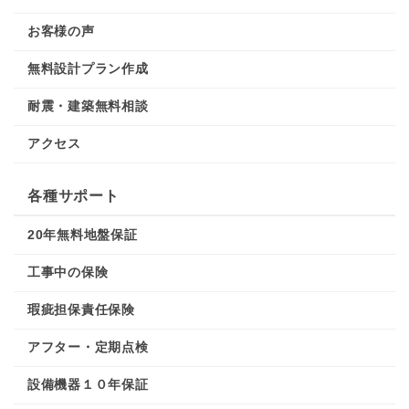
お客様の声
無料設計プラン作成
耐震・建築無料相談
アクセス
各種サポート
20年無料地盤保証
工事中の保険
瑕疵担保責任保険
アフター・定期点検
設備機器１０年保証