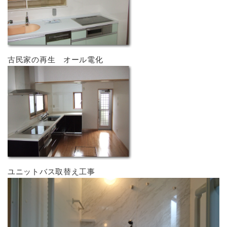
古民家の再生 オール電化
ユニットバス取替え工事