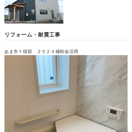
リフォーム・耐震工事
あま市Ｙ様邸 ２０２４補助金活用