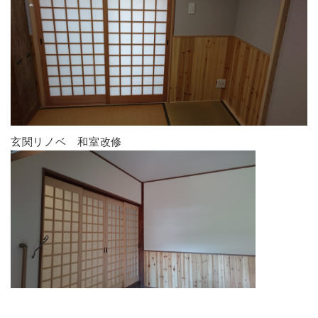
玄関リノベ 和室改修