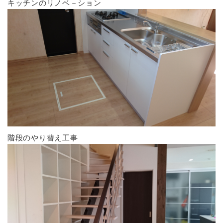
キッチンのリノベ－ション
階段のやり替え工事