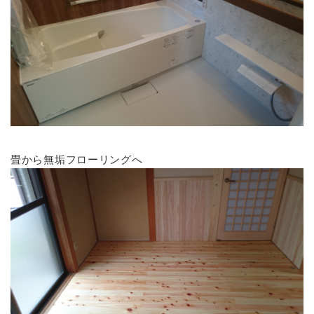
畳から無垢フローリングへ