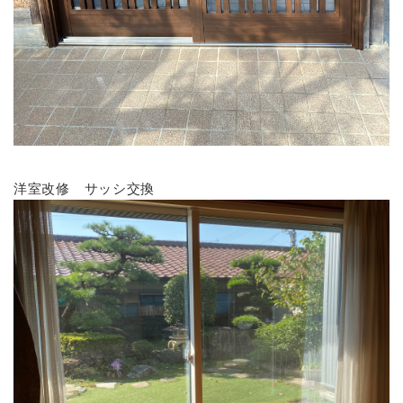
洋室改修 サッシ交換