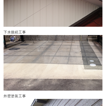
下水接続工事
外壁塗装工事