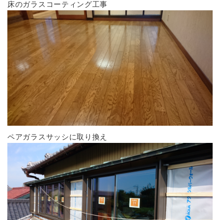
床のガラスコーティング工事
ペアガラスサッシに取り換え