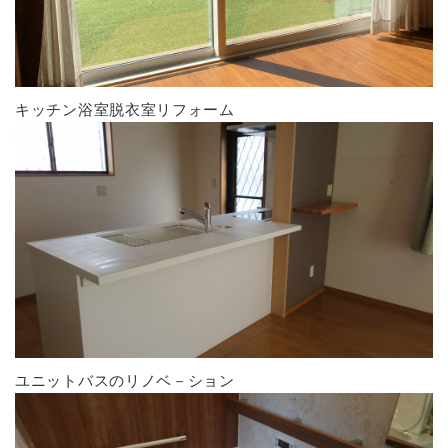
キッチン浴室脱衣室リフォーム
ユニットバスのリノベ－ション