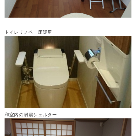
トイレリノベ 床暖房
和室内の耐震シェルター