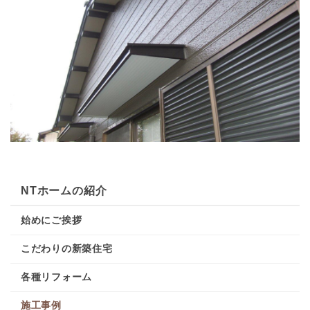
NTホームの紹介
始めにご挨拶
こだわりの新築住宅
各種リフォーム
施工事例