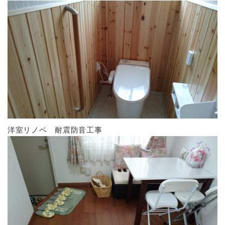
洋室リノベ 耐震防音工事