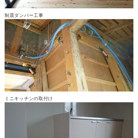
制震ダンパー工事
ミニキッチンの取付け