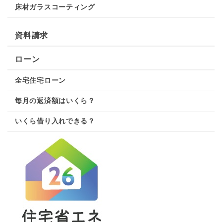
床材ガラスコーティング
資料請求
ローン
全宅住宅ローン
毎月の返済額はいくら？
いくら借り入れできる？