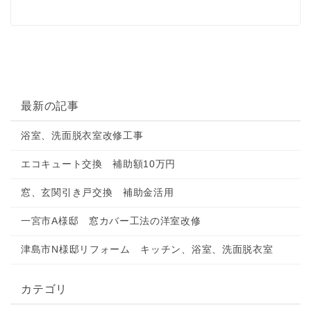
最新の記事
浴室、洗面脱衣室改修工事
エコキュート交換 補助額10万円
窓、玄関引き戸交換 補助金活用
一宮市A様邸 窓カバー工法の洋室改修
津島市N様邸リフォーム キッチン、浴室、洗面脱衣室
カテゴリ