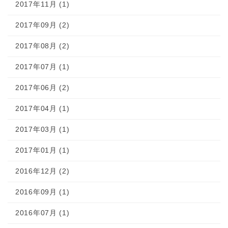
2017年11月 (1)
2017年09月 (2)
2017年08月 (2)
2017年07月 (1)
2017年06月 (2)
2017年04月 (1)
2017年03月 (1)
2017年01月 (1)
2016年12月 (2)
2016年09月 (1)
2016年07月 (1)