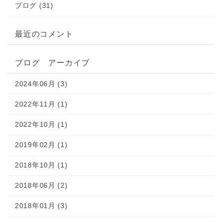
ブログ (31)
最近のコメント
ブログ アーカイブ
2024年06月 (3)
2022年11月 (1)
2022年10月 (1)
2019年02月 (1)
2018年10月 (1)
2018年06月 (2)
2018年01月 (3)