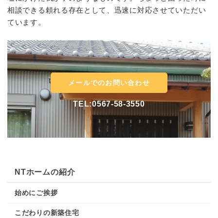
相談できる頼れる存在として、迅速に対応させていただい
ています。
メールでのお問い合わせ
TEL:0567-58-3550
NTホームの紹介
始めにご挨拶
こだわりの新築住宅