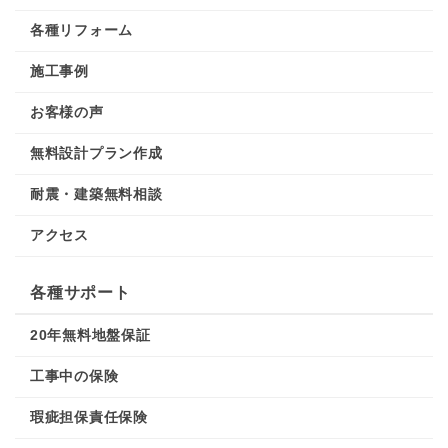
各種リフォーム
施工事例
お客様の声
無料設計プラン作成
耐震・建築無料相談
アクセス
各種サポート
20年無料地盤保証
工事中の保険
瑕疵担保責任保険