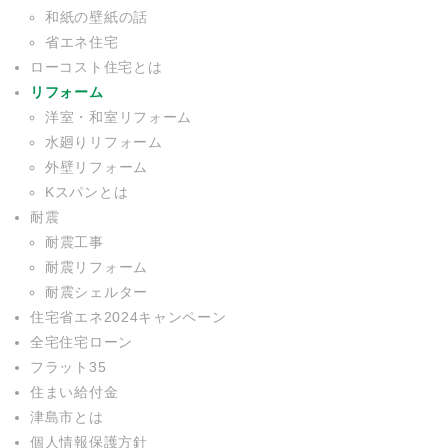
和紙の壁紙の話
省エネ住宅
ローコスト住宅とは
リフォーム
洋室・和室リフォーム
水廻りリフォーム
外壁リフォーム
Kスパンとは
耐震
耐震工事
耐震リフォーム
耐震シェルター
住宅省エネ2024キャンペーン
全宅住宅ローン
フラット35
住まい給付金
津島市とは
個人情報保護方針