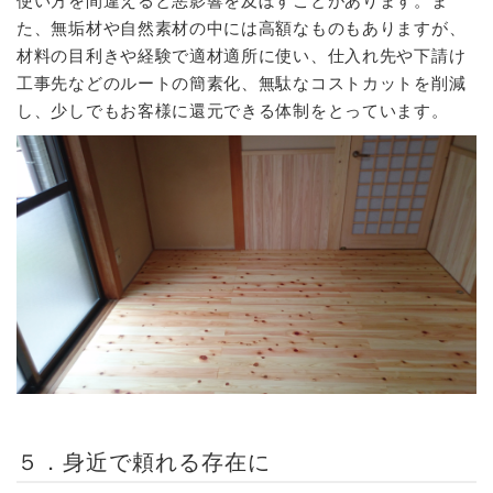
使い方を間違えると悪影響を及ぼすことがあります。ま
た、無垢材や自然素材の中には高額なものもありますが、
材料の目利きや経験で適材適所に使い、仕入れ先や下請け
工事先などのルートの簡素化、無駄なコストカットを削減
し、少しでもお客様に還元できる体制をとっています。
５．身近で頼れる存在に