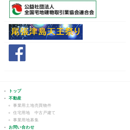
トップ
不動産
事業用土地売買物件
住宅用地 中古戸建て
事業用地募集
お問い合わせ