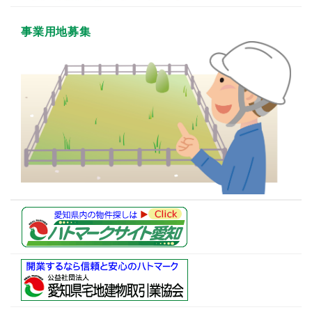
事業用地募集