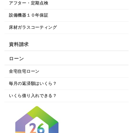
アフター・定期点検
設備機器１０年保証
床材ガラスコーティング
資料請求
ローン
全宅住宅ローン
毎月の返済額はいくら？
いくら借り入れできる？