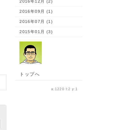
2016年12月 (2)
2016年09月 (1)
2016年07月 (1)
2015年01月 (3)
トップへ
a:1220 t:2 y:1