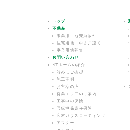
トップ
不動産
事業用土地売買物件
住宅用地 中古戸建て
事業用地募集
お問い合わせ
NTホームの紹介
始めにご挨拶
施工事例
お客様の声
営業エリアのご案内
工事中の保険
瑕疵担保責任保険
床材ガラスコーティング
アフター
アクセス