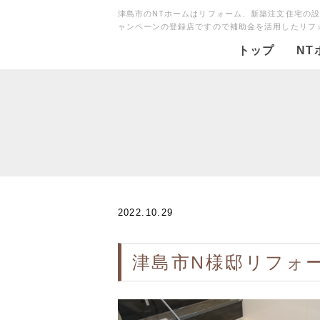
津島市のNTホームはリフォーム、新築注文住宅の
ャンペーンの登録店ですので補助金を活用したリフ
トップ
NT
2022.10.29
津島市N様邸リフォ