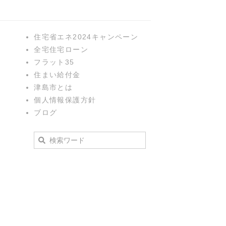
住宅省エネ2024キャンペーン
全宅住宅ローン
フラット35
住まい給付金
津島市とは
個人情報保護方針
ブログ