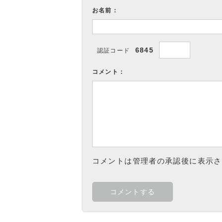
お名前：
6845
認証コード
コメント：
コメントは管理者の承認後に表示さ