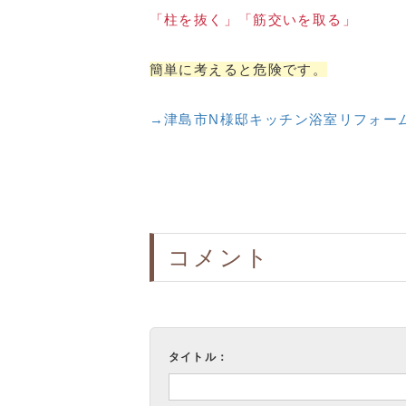
「柱を抜く」「筋交いを取る」
簡単に考えると危険です。
→津島市N様邸キッチン浴室リフォー
コメント
タイトル：