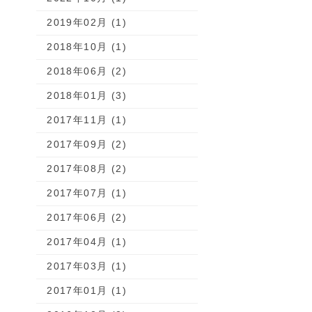
2019年02月 (1)
2018年10月 (1)
2018年06月 (2)
2018年01月 (3)
2017年11月 (1)
2017年09月 (2)
2017年08月 (2)
2017年07月 (1)
2017年06月 (2)
2017年04月 (1)
2017年03月 (1)
2017年01月 (1)